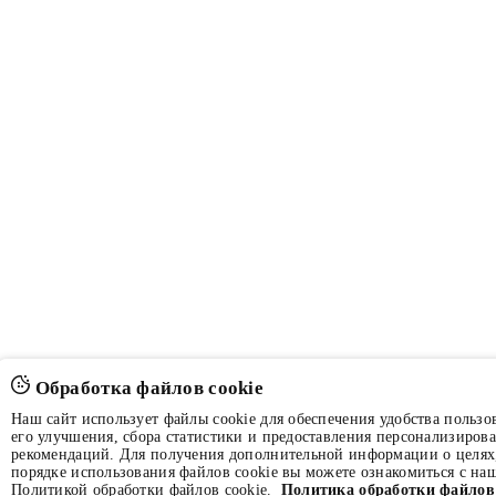
Обработка файлов cookie
Наш сайт использует файлы cookie для обеспечения удобства пользов
его улучшения, сбора статистики и предоставления персонализиров
рекомендаций. Для получения дополнительной информации о целях,
порядке использования файлов cookie вы можете ознакомиться с на
Политикой обработки файлов cookie.
Политика обработки файлов 