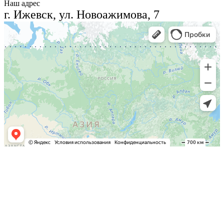
Наш адрес
г. Ижевск, ул. Новоажимова, 7