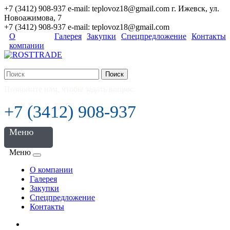
+7 (3412) 908-937 e-mail: teplovoz18@gmail.com г. Ижевск, ул.
Новоажимова, 7
+7 (3412) 908-937 e-mail: teplovoz18@gmail.com
О
Галерея
Закупки
Спецпредложение
Контакты
компании
Поиск
Позвоните нам, чтобы задать вопрос
+7 (3412) 908-937
Меню
Меню
О компании
Галерея
Закупки
Спецпредложение
Контакты