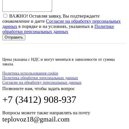
ВАЖНО! Оставляя заявку, Вы подтверждаете
ознакомление и даете
Согласие на обработку персональных
данных
в порядке и на условиях, указанных в
Политике
обработки персональных данных
Отправить
Цены указаны с НДС и могут меняться в зависимости от суммы
заказа.
Политика использования cookie
Политика обработки персональных данных
Согласие на обработку персональных данных
Позвоните нам, чтобы задать вопрос
+7 (3412) 908-937
Вопросы можете также направлять на почту
teplovoz18@gmail.com