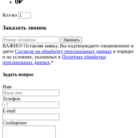
0₽
Кол-во
Заказать звонок
Заказать
ВАЖНО! Оставляя заявку, Вы подтверждаете ознакомление и
даете
Согласие на обработку персональных данных
в порядке
и на условиях, указанных в
Политике обработки
персональных данных
.*
Задать вопрос
Имя
Телефон
E-mail
Сообщение