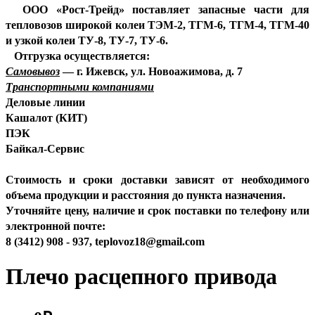
ООО «Рост-Трейд» поставляет запасные части для
тепловозов широкой колеи ТЭМ-2, ТГМ-6, ТГМ-4, ТГМ-40
и узкой колеи ТУ-8, ТУ-7, ТУ-6.
Отгрузка осуществляется:
Самовывоз
— г. Ижевск, ул. Новоажимова, д. 7
Транспортными компаниями
Деловые линии
Кашалот (КИТ)
ПЭК
Байкал-Сервис
Стоимость и сроки доставки зависят от необходимого
объема продукции и расстояния до пункта назначения.
Уточняйте цену, наличие и срок поставки по телефону или
электронной почте:
8 (3412) 908 - 937,
teplovoz18@gmail.com
Плечо расцепного привода