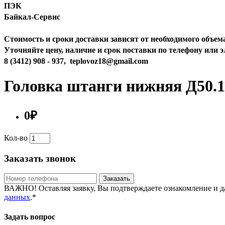
ПЭК
Байкал-Сервис
Стоимость и сроки доставки зависят от необходимого объем
Уточняйте цену, наличие и срок поставки по телефону или 
8 (3412) 908 - 937,
teplovoz18@gmail.com
Головка штанги нижняя Д50.1
0₽
Кол-во
Заказать звонок
Заказать
ВАЖНО! Оставляя заявку, Вы подтверждаете ознакомление и д
данных
.*
Задать вопрос