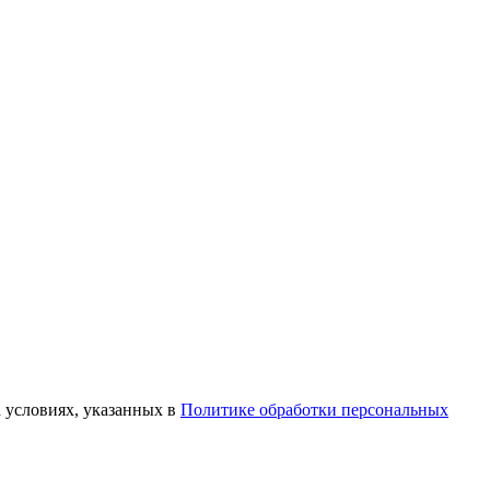
а условиях, указанных в
Политике обработки персональных