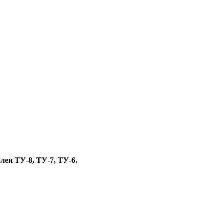
леи ТУ-8, ТУ-7, ТУ-6.