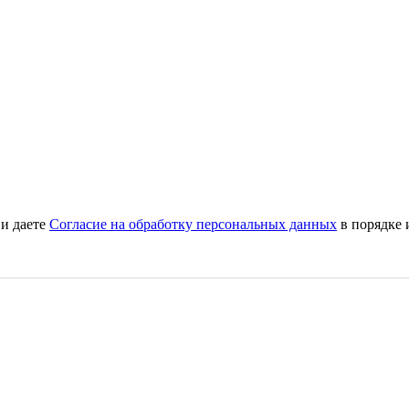
и даете
Согласие на обработку персональных данных
в порядке 