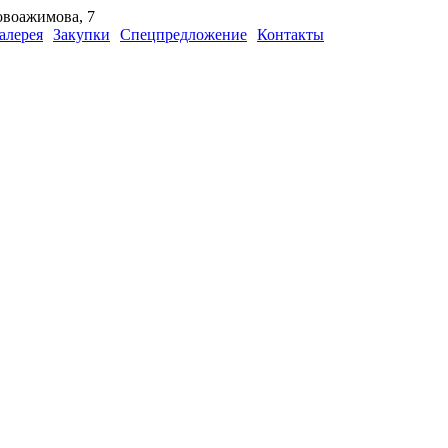
Новоажимова, 7
алерея
Закупки
Спецпредложение
Контакты