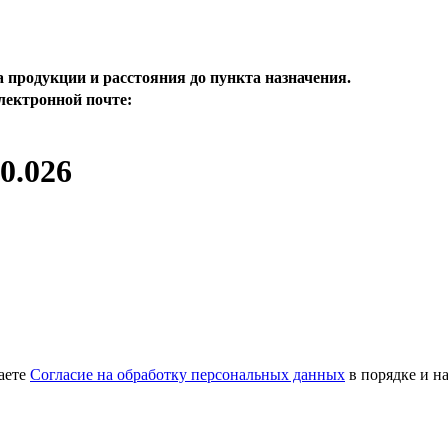
а продукции и расстояния до пункта назначения.
электронной почте:
0.026
аете
Согласие на обработку персональных данных
в порядке и н