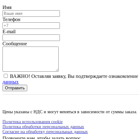
Имя
Телефон
E-mail
Сообщение
ВАЖНО! Оставляя заявку, Вы подтверждаете ознакомление 
данных
Отправить
Цены указаны с НДС и могут меняться в зависимости от суммы заказа.
Политика использования cookie
Политика обработки персональных данных
Согласие на обработку персональных данных
Позвоните нам, чтобы задать вопрос