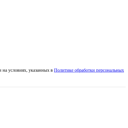
и на условиях, указанных в
Политике обработки персональных