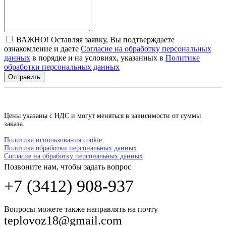
ВАЖНО! Оставляя заявку, Вы подтверждаете
ознакомление и даете
Согласие на обработку персональных
данных
в порядке и на условиях, указанных в
Политике
обработки персональных данных
Отправить
Цены указаны с НДС и могут меняться в зависимости от суммы
заказа.
Политика использования cookie
Политика обработки персональных данных
Согласие на обработку персональных данных
Позвоните нам, чтобы задать вопрос
+7 (3412) 908-937
Вопросы можете также направлять на почту
teplovoz18@gmail.com