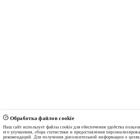
Обработка файлов cookie
Наш сайт использует файлы cookie для обеспечения удобства пользов
его улучшения, сбора статистики и предоставления персонализиров
рекомендаций. Для получения дополнительной информации о целях,