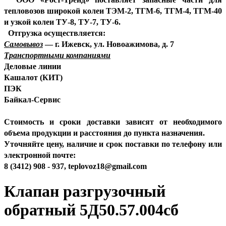
тепловозов широкой колеи ТЭМ-2, ТГМ-6, ТГМ-4, ТГМ-40
и узкой колеи ТУ-8, ТУ-7, ТУ-6.
Отгрузка осуществляется:
Самовывоз
— г. Ижевск, ул. Новоажимова, д. 7
Транспортными компаниями
Деловые линии
Кашалот (КИТ)
ПЭК
Байкал-Сервис
Стоимость и сроки доставки зависят от необходимого
объема продукции и расстояния до пункта назначения.
Уточняйте цену, наличие и срок поставки по телефону или
электронной почте:
8 (3412) 908 - 937, teplovoz18@gmail.com
Клапан разгрузочный
обратный 5Д50.57.004сб