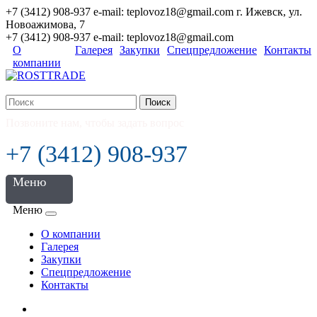
+7 (3412) 908-937 e-mail: teplovoz18@gmail.com г. Ижевск, ул.
Новоажимова, 7
+7 (3412) 908-937 e-mail: teplovoz18@gmail.com
О
Галерея
Закупки
Спецпредложение
Контакты
компании
Поиск
Позвоните нам, чтобы задать вопрос
+7 (3412) 908-937
Меню
Меню
О компании
Галерея
Закупки
Спецпредложение
Контакты