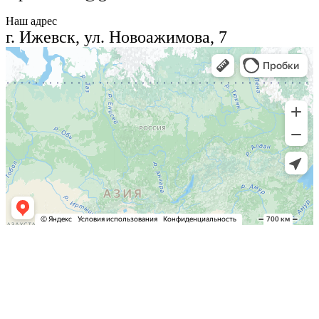
Наш адрес
г. Ижевск, ул. Новоажимова, 7