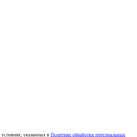
а условиях, указанных в
Политике обработки персональных