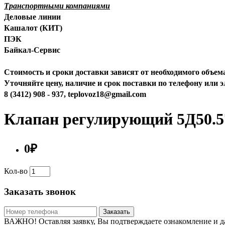
Транспортными компаниями
Деловые линии
Кашалот (КИТ)
ПЭК
Байкал-Сервис
Стоимость и сроки доставки зависят от необходимого объем
Уточняйте цену, наличие и срок поставки по телефону или 
8 (3412) 908 - 937, teplovoz18@gmail.com
Клапан регулирующий 5Д50.57
0₽
Кол-во
Заказать звонок
Заказать
ВАЖНО! Оставляя заявку, Вы подтверждаете ознакомление и д