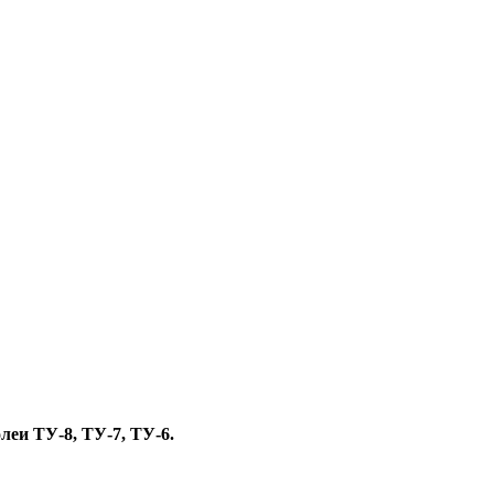
леи ТУ-8, ТУ-7, ТУ-6.