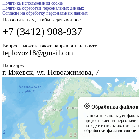
Политика использования cookie
Политика обработки персональных данных
Согласие на обработку персональных данных
Позвоните нам, чтобы задать вопрос
+7 (3412) 908-937
Вопросы можете также направлять на почту
teplovoz18@gmail.com
Наш адрес
г. Ижевск, ул. Новоажимова, 7
Обработка файлов 
Наш сайт использует файлы 
предоставления персонали
порядке использования фай
обработки файлов cookie