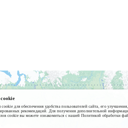
cookie
cookie для обеспечения удобства пользователей сайта, его улучшения,
зированных рекомендаций. Для получения дополнительной информации
лов cookie вы можете ознакомиться с нашей Политикой обработки фай