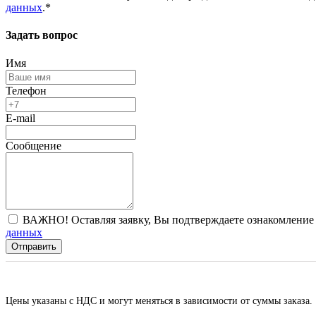
данных
.*
Задать вопрос
Имя
Телефон
E-mail
Сообщение
ВАЖНО! Оставляя заявку, Вы подтверждаете ознакомление 
данных
Отправить
Цены указаны с НДС и могут меняться в зависимости от суммы заказа.