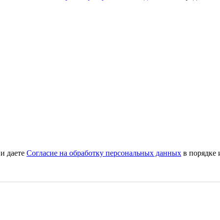
и даете
Согласие на обработку персональных данных
в порядке 