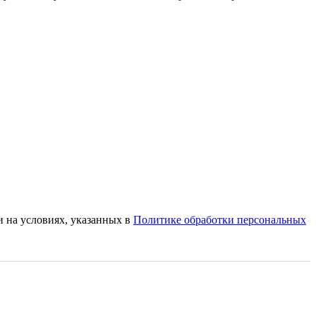
и на условиях, указанных в
Политике обработки персональных