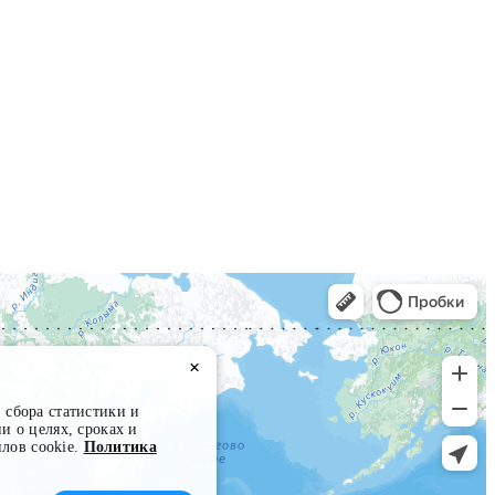
×
 сбора статистики и
 о целях, сроках и
лов cookie.
Политика