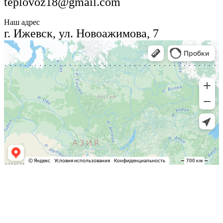
teplovoz18@gmail.com
Наш адрес
г. Ижевск, ул. Новоажимова, 7