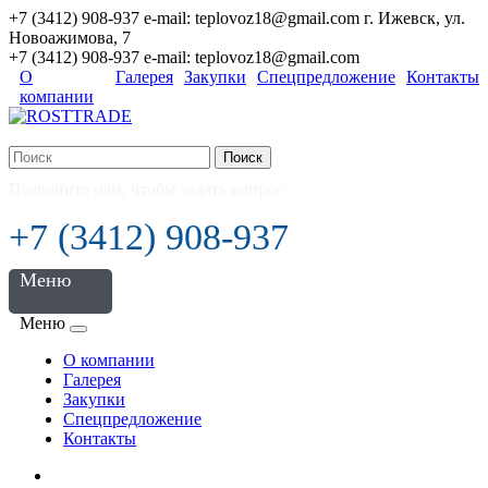
+7 (3412) 908-937 e-mail: teplovoz18@gmail.com г. Ижевск, ул.
Новоажимова, 7
+7 (3412) 908-937 e-mail: teplovoz18@gmail.com
О
Галерея
Закупки
Спецпредложение
Контакты
компании
Поиск
Позвоните нам, чтобы задать вопрос
+7 (3412) 908-937
Меню
Меню
О компании
Галерея
Закупки
Спецпредложение
Контакты