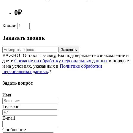
0₽
Кол-во
Заказать звонок
Заказать
ВАЖНО! Оставляя заявку, Вы подтверждаете ознакомление и
даете
Согласие на обработку персональных данных
в порядке
и на условиях, указанных в
Политике обработки
персональных данных
.*
Задать вопрос
Имя
Телефон
E-mail
Сообщение