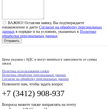
ВАЖНО! Оставляя заявку, Вы подтверждаете
ознакомление и даете
Согласие на обработку персональных
данных
в порядке и на условиях, указанных в
Политике
обработки персональных данных
Отправить
Цены указаны с НДС и могут меняться в зависимости от суммы
заказа.
Политика использования cookie
Политика обработки персональных данных
Согласие на обработку персональных данных
Позвоните нам, чтобы задать вопрос
+7 (3412) 908-937
Вопросы можете также направлять на почту