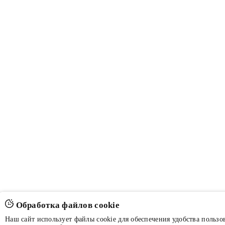
Обработка файлов cookie
Наш сайт использует файлы cookie для обеспечения удобства пользов