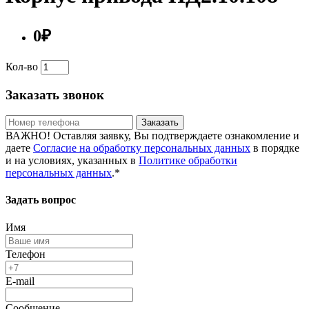
0₽
Кол-во
Заказать звонок
Заказать
ВАЖНО! Оставляя заявку, Вы подтверждаете ознакомление и
даете
Согласие на обработку персональных данных
в порядке
и на условиях, указанных в
Политике обработки
персональных данных
.*
Задать вопрос
Имя
Телефон
E-mail
Сообщение