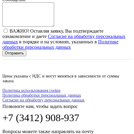
ВАЖНО! Оставляя заявку, Вы подтверждаете
ознакомление и даете
Согласие на обработку персональных
данных
в порядке и на условиях, указанных в
Политике
обработки персональных данных
Отправить
Цены указаны с НДС и могут меняться в зависимости от суммы
заказа.
Политика использования cookie
Политика обработки персональных данных
Согласие на обработку персональных данных
Позвоните нам, чтобы задать вопрос
+7 (3412) 908-937
Вопросы можете также направлять на почту