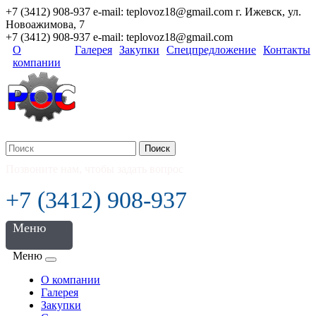
+7 (3412) 908-937 e-mail: teplovoz18@gmail.com г. Ижевск, ул.
Новоажимова, 7
+7 (3412) 908-937 e-mail: teplovoz18@gmail.com
О
Галерея
Закупки
Спецпредложение
Контакты
компании
Поиск
Позвоните нам, чтобы задать вопрос
+7 (3412) 908-937
Меню
Меню
О компании
Галерея
Закупки