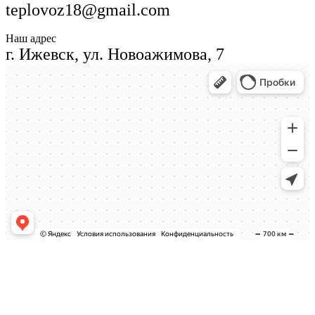
teplovoz18@gmail.com
Наш адрес
г. Ижевск, ул. Новоажимова, 7